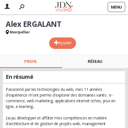
MENU
Alex ERGALANT
Montpellier
Ajouter
PROFIL
RÉSEAU
En résumé
Passionné par les technologies du web, mes 11 années
d'expérience m'ont permis d'explorer des domaines variés : e-
commerce, web marketing, applications internet riches, jeux en
ligne, e-learning...
J'ai pu développer et affûter mes compétences en matière
d'architecture et de gestion de projets web, management