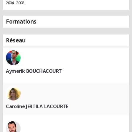
2004 - 2008
Formations
Réseau
Aymerik BOUCHACOURT
Caroline JERTILA-LACOURTE