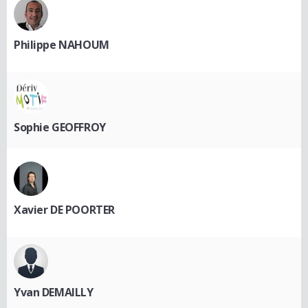
Philippe NAHOUM
Sophie GEOFFROY
Xavier DE POORTER
Yvan DEMAILLY