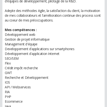
d'équipes de développement, pilotage de la R&D.
Adepte des méthodes Agile, la satisfaction du client, la motivation
de mes collaborateurs et l'amélioration continue des process sont
au coeur de mes préoccupations.
Mes compétences :
Développement web
Gestion de projet informatique
Management d'équipe
Developpement d'applications sur smartphones
Développement d'application Internet
SEO/SEM
Flex
Crédit impôt recherche
GWT
Recherche et Développement
IOS
API / Webservices
RIA
PHP
Ecommerce
Java