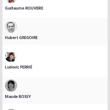
Guillaume ROUVIERE
Hubert GREGOIRE
Ludovic PERRIÉ
Maude BOSSY