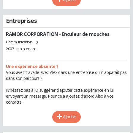
Entreprises
RAMOR CORPORATION
- Enculeur de mouches
Communication | ()
2007 - maintenant
Une expérience absente ?
Vous avez travaillé avec Alex dans une entreprise qui n'apparaît pas
dans son parcours ?
N'hésitez pas à lui suggérer d'ajouter cette expérience en lui
envoyant un message. Pour cela ajoutez d'abord Alex à vos
contacts.
Ajouter