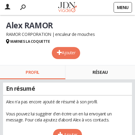
MENU
Alex RAMOR
RAMOR CORPORATION
enculeur de mouches
MARNES LA COQUETTE
Ajouter
PROFIL
RÉSEAU
En résumé
Alex n'a pas encore ajouté de résumé à son profil.
Vous pouvez lui suggérer d'en écrire un en lui envoyant un
message. Pour cela ajoutez d'abord Alex à vos contacts.
Ajouter