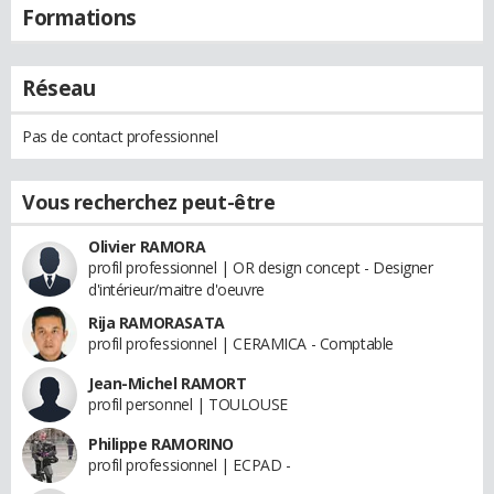
Formations
Réseau
Pas de contact professionnel
Vous recherchez peut-être
Olivier RAMORA
profil professionnel | OR design concept - Designer
d'intérieur/maitre d'oeuvre
Rija RAMORASATA
profil professionnel | CERAMICA - Comptable
Jean-Michel RAMORT
profil personnel | TOULOUSE
Philippe RAMORINO
profil professionnel | ECPAD -