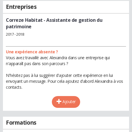
Entreprises
Correze Habitat
- Assistante de gestion du
patrimoine
2017 - 2018
Une expérience absente ?
Vous avez travaillé avec Alexandra dans une entreprise qui
n'apparaît pas dans son parcours ?
N'hésitez pas à lui suggérer d'ajouter cette expérience en lui
envoyant un message. Pour cela ajoutez d'abord Alexandra à vos
contacts.
Ajouter
Formations