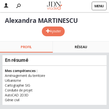
MENU
Alexandra MARTINESCU
Ajouter
PROFIL
RÉSEAU
En résumé
Mes compétences :
Aménagement du territoire
Urbanisme
Cartographie SIG
Conduite de projet
AutoCAD 2D3D
Génie civil