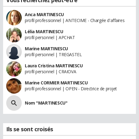
Vous recherchez peut-être
Anca MARTINESCU
profil professionnel | ANTECIME - Chargée d'affaires
Lélia MARTINESCU
profil personnel | APCHAT
Marine MARTINESCU
profil personnel | TREGASTEL
Laura Cristina MARTINESCU
profil personnel | CRAIOVA
Marine CORMIER MARTINESCU
profil professionnel | OPEN - Directrice de projet
Nom "MARTINESCU"
Ils se sont croisés