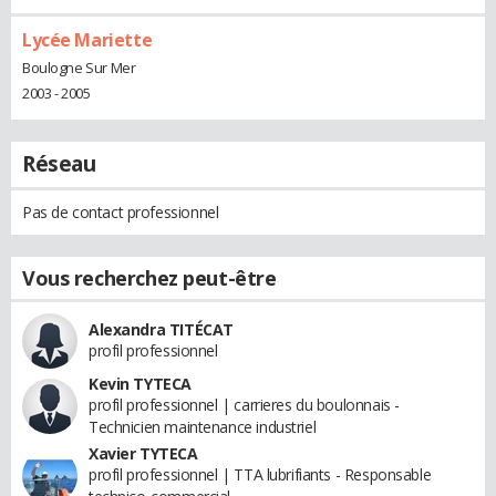
Lycée Mariette
Boulogne Sur Mer
2003 - 2005
Réseau
Pas de contact professionnel
Vous recherchez peut-être
Alexandra TITÉCAT
profil professionnel
Kevin TYTECA
profil professionnel | carrieres du boulonnais -
Technicien maintenance industriel
Xavier TYTECA
profil professionnel | TTA lubrifiants - Responsable