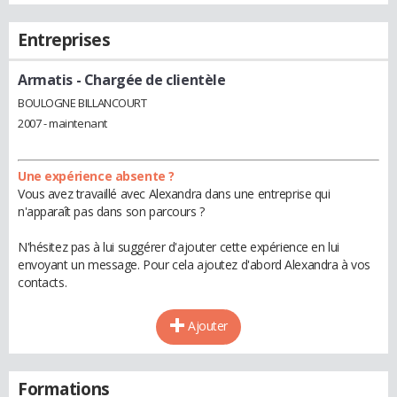
Entreprises
Armatis
- Chargée de clientèle
BOULOGNE BILLANCOURT
2007 - maintenant
Une expérience absente ?
Vous avez travaillé avec Alexandra dans une entreprise qui
n'apparaît pas dans son parcours ?
N'hésitez pas à lui suggérer d'ajouter cette expérience en lui
envoyant un message. Pour cela ajoutez d'abord Alexandra à vos
contacts.
Ajouter
Formations