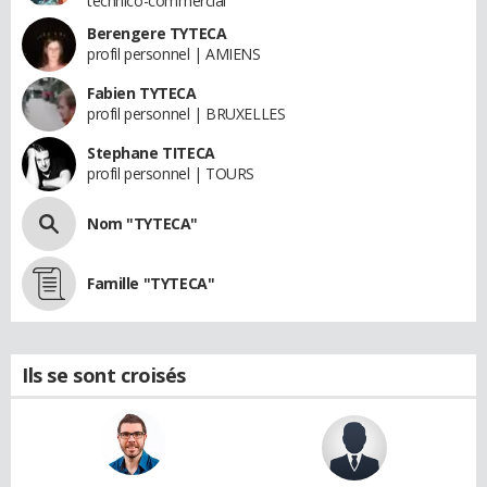
technico-commercial
Berengere TYTECA
profil personnel | AMIENS
Fabien TYTECA
profil personnel | BRUXELLES
Stephane TITECA
profil personnel | TOURS
Nom "TYTECA"
Famille "TYTECA"
Ils se sont croisés