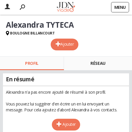
MENU
Alexandra TYTECA
BOULOGNE BILLANCOURT
Ajouter
PROFIL
RÉSEAU
En résumé
Alexandra n'a pas encore ajouté de résumé à son profil.
Vous pouvez lui suggérer d'en écrire un en lui envoyant un
message. Pour cela ajoutez d'abord Alexandra à vos contacts.
Ajouter