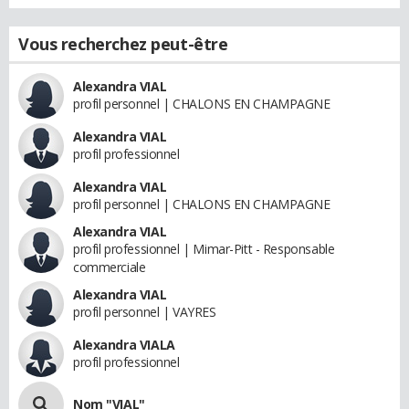
Vous recherchez peut-être
Alexandra VIAL
profil personnel | CHALONS EN CHAMPAGNE
Alexandra VIAL
profil professionnel
Alexandra VIAL
profil personnel | CHALONS EN CHAMPAGNE
Alexandra VIAL
profil professionnel | Mimar-Pitt - Responsable
commerciale
Alexandra VIAL
profil personnel | VAYRES
Alexandra VIALA
profil professionnel
Nom "VIAL"