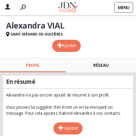
MENU
Alexandra VIAL
SAINT-MÉDARD-DE-GUIZIÈRES
Ajouter
PROFIL
RÉSEAU
En résumé
Alexandra n'a pas encore ajouté de résumé à son profil.
Vous pouvez lui suggérer d'en écrire un en lui envoyant un
message. Pour cela ajoutez d'abord Alexandra à vos contacts.
Ajouter