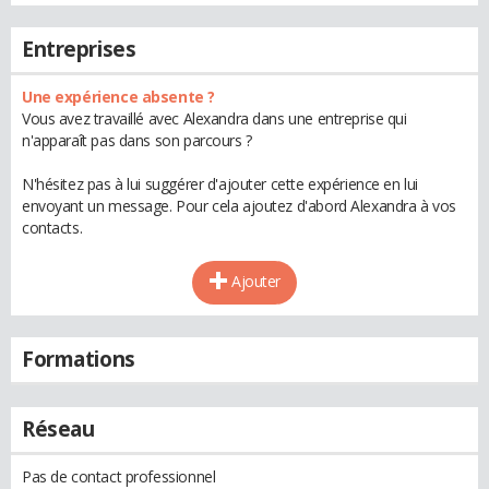
Entreprises
Une expérience absente ?
Vous avez travaillé avec Alexandra dans une entreprise qui
n'apparaît pas dans son parcours ?
N'hésitez pas à lui suggérer d'ajouter cette expérience en lui
envoyant un message. Pour cela ajoutez d'abord Alexandra à vos
contacts.
Ajouter
Formations
Réseau
Pas de contact professionnel