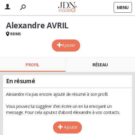
MENU
Alexandre AVRIL
REIMS
Ajouter
PROFIL
RÉSEAU
En résumé
Alexandre n'a pas encore ajouté de résumé à son profil.
Vous pouvez lui suggérer d'en écrire un en lui envoyant un
message. Pour cela ajoutez d'abord Alexandre à vos contacts.
Ajouter