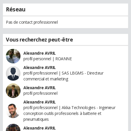
Réseau
Pas de contact professionnel
Vous recherchez peut-être
Alexandre AVRIL
profil personnel | ROANNE
Alexandre AVRIL
profil professionnel | SAS LBGMS - Directeur
commercial et marketing
Alexandre AVRIL
profil professionnel
Alexandre AVRIL
profil professionnel | Akka Technologies - Ingenieur
conception outils professionels à batterie et
pneumatiques
Alexandre AVRIL