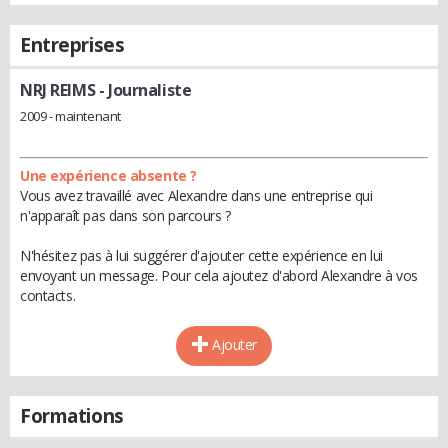
Entreprises
NRJ REIMS
- Journaliste
2009 - maintenant
Une expérience absente ?
Vous avez travaillé avec Alexandre dans une entreprise qui
n'apparaît pas dans son parcours ?
N'hésitez pas à lui suggérer d'ajouter cette expérience en lui
envoyant un message. Pour cela ajoutez d'abord Alexandre à vos
contacts.
Ajouter
Formations