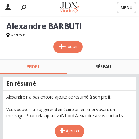
MENU
Alexandre BARBUTI
GENEVE
Ajouter
PROFIL
RÉSEAU
En résumé
Alexandre n'a pas encore ajouté de résumé à son profil.
Vous pouvez lui suggérer d'en écrire un en lui envoyant un
message. Pour cela ajoutez d'abord Alexandre à vos contacts.
Ajouter