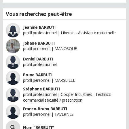
Vous recherchez peut-être
Jeanine BARBUTI
profil professionnel | Liberale - Assistante maternelle
Johane BARBUTI
profil personnel | MANOSQUE
Daniel BARBUTI
profil professionnel
Bruno BARBUTI
profil personnel | MARSEILLE
Stéphane BARBUTI
profil professionnel | Cooper Industries - Technico
commercial sécurité / prescription
Franco-Bruno BARBUTI
profil personnel | TAVERNES
Nom "BARBUTI"