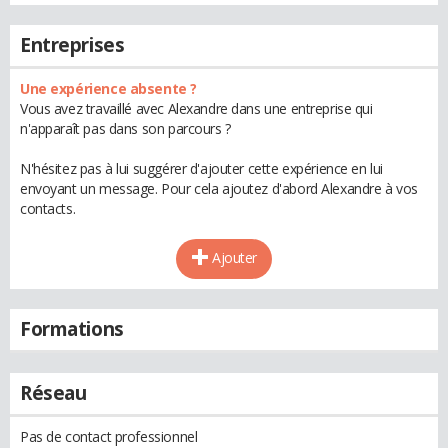
Entreprises
Une expérience absente ?
Vous avez travaillé avec Alexandre dans une entreprise qui
n'apparaît pas dans son parcours ?
N'hésitez pas à lui suggérer d'ajouter cette expérience en lui
envoyant un message. Pour cela ajoutez d'abord Alexandre à vos
contacts.
Ajouter
Formations
Réseau
Pas de contact professionnel