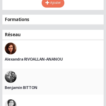
Ajouter
Formations
Réseau
Alexandra RIVOALLAN-ANANOU
Benjamin BITTON