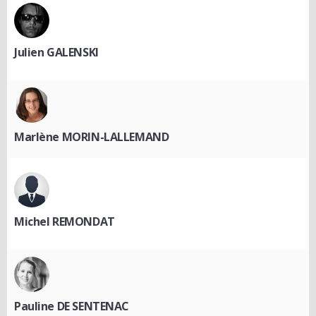
Julien GALENSKI
Marlène MORIN-LALLEMAND
Michel REMONDAT
Pauline DE SENTENAC