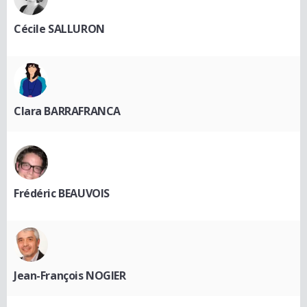
Cécile SALLURON
Clara BARRAFRANCA
Frédéric BEAUVOIS
Jean-François NOGIER