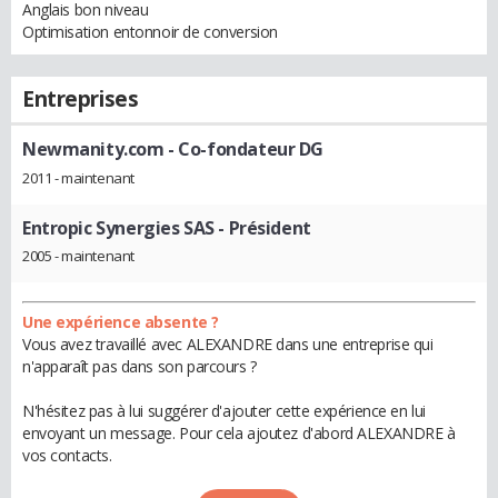
Anglais bon niveau
Optimisation entonnoir de conversion
Entreprises
Newmanity.com
- Co-fondateur DG
2011 - maintenant
Entropic Synergies SAS
- Président
2005 - maintenant
Une expérience absente ?
Vous avez travaillé avec ALEXANDRE dans une entreprise qui
n'apparaît pas dans son parcours ?
N'hésitez pas à lui suggérer d'ajouter cette expérience en lui
envoyant un message. Pour cela ajoutez d'abord ALEXANDRE à
vos contacts.