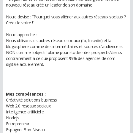
nouveau réseau créé un leader de son domaine
Notre devise : "Pourquoi vous aliéner aux autres réseaux sociaux ?
Créez le votre !"
Notre approche :
Nous utilisons les autres réseaux sociaux (fb, linkedin) et la
blogosphère comme des intermédiaires et sources d'audience et
NON comme l'objectif ultime pour stocker des prospects/clients
contrairement à ce que proposent 99% des agences de com
digitale actuellement.
Mes compétences :
Créativité solutions business
Web 2.0 reseaux sociaux
Intelligence artificielle
Nodejs
Entrepreneur
Espagnol Bon Niveau