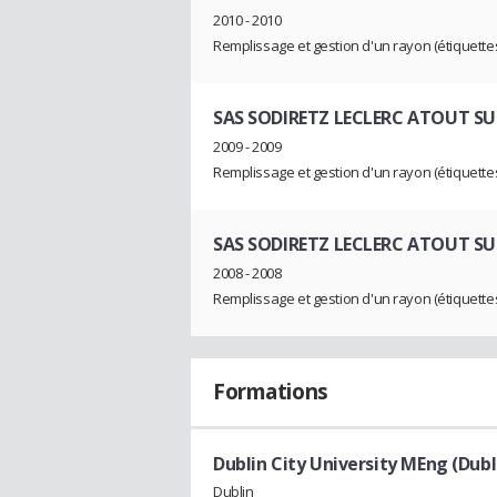
2010 - 2010
Remplissage et gestion d'un rayon (étiquettes
SAS SODIRETZ LECLERC ATOUT S
2009 - 2009
Remplissage et gestion d'un rayon (étiquettes
SAS SODIRETZ LECLERC ATOUT S
2008 - 2008
Remplissage et gestion d'un rayon (étiquettes
Formations
Dublin City University MEng (Dubl
Dublin