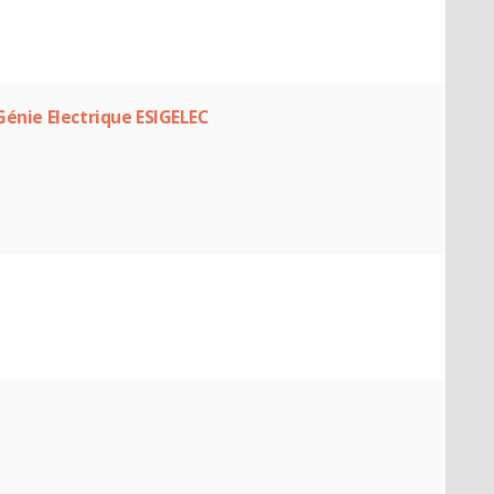
Génie Electrique ESIGELEC