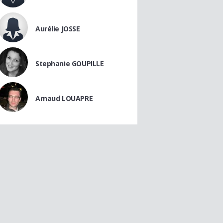
Aurélie JOSSE
Stephanie GOUPILLE
Arnaud LOUAPRE