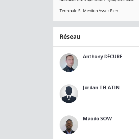
Terminale S - Mention Assez Bien
Réseau
Anthony DÉCURE
Jordan TELATIN
Maodo SOW