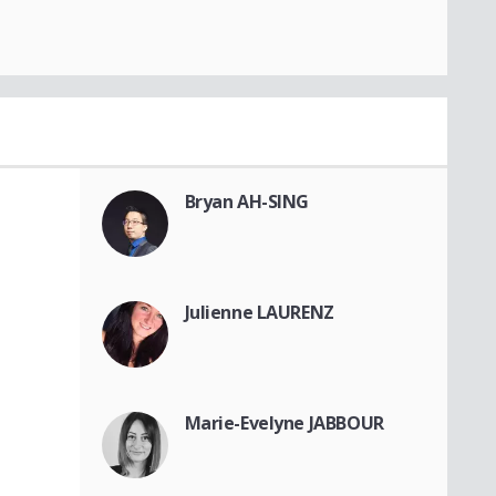
Bryan AH-SING
Julienne LAURENZ
Marie-Evelyne JABBOUR