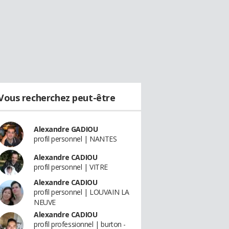
Vous recherchez peut-être
Alexandre GADIOU
profil personnel | NANTES
Alexandre CADIOU
profil personnel | VITRE
Alexandre CADIOU
profil personnel | LOUVAIN LA
NEUVE
Alexandre CADIOU
profil professionnel | burton -