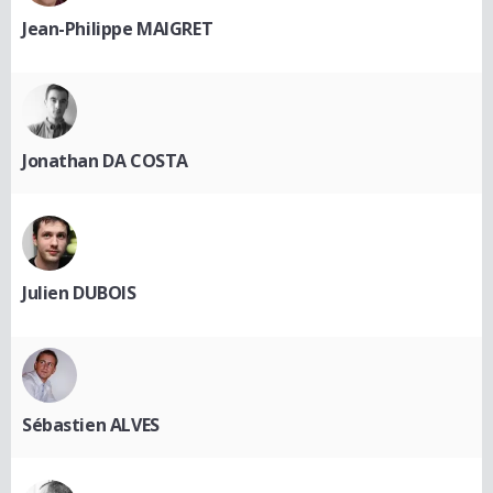
Jean-Philippe MAIGRET
Jonathan DA COSTA
Julien DUBOIS
Sébastien ALVES