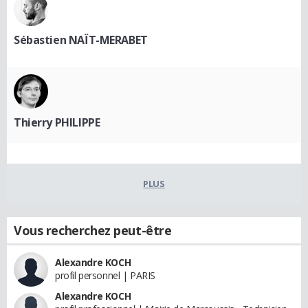
Sébastien NAÏT-MERABET
Thierry PHILIPPE
PLUS
Vous recherchez peut-être
Alexandre KOCH
profil personnel | PARIS
Alexandre KOCH