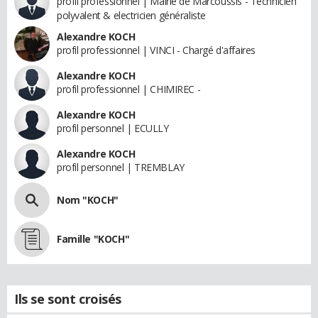
profil professionnel | Mairie de Marcoussis - Technicien
polyvalent & electricien généraliste
Alexandre KOCH
profil professionnel | VINCI - Chargé d'affaires
Alexandre KOCH
profil professionnel | CHIMIREC -
Alexandre KOCH
profil personnel | ECULLY
Alexandre KOCH
profil personnel | TREMBLAY
Nom "KOCH"
Famille "KOCH"
Ils se sont croisés