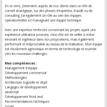
En ce sens, j'interviens auprès de nos clients dans un rôle de
conseil stratégique, sur des phases d'expertise, d'audit ou de
consulting. J'ai également un rôle au sein des équipes
opérationnelles en manageant une équipe technique.
Avec une expertise renforcée concernant les projets ayant une
expérience utilisateur poussée, mon rôle est de veiller à rester
innovant et ingénieux dans nos propositions, mais également
performant et irréprochable au niveau de la réalisation. Mon équipe
est résolument agnostique en terme de technologie et tournée
vers les nouveaux challenges.
Mes compétences :
Management d'équipe
Développement commercial
Méthodologies
Architecture logicielle et objet
Langages de développement
JavaScript
Développement front end
Recommendations techniques
Scrum