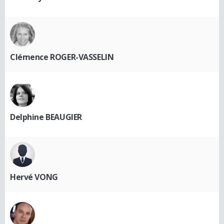
Clémence ROGER-VASSELIN
Delphine BEAUGIER
Hervé VONG