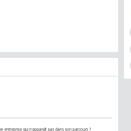
ne entreprise qui n'apparaît pas dans son parcours ?