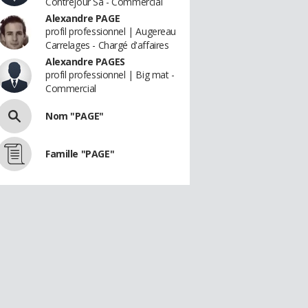
Contrejour Sa - Commercial
Alexandre PAGE
profil professionnel | Augereau
Carrelages - Chargé d'affaires
Alexandre PAGES
profil professionnel | Big mat -
Commercial
Nom "PAGE"
Famille "PAGE"