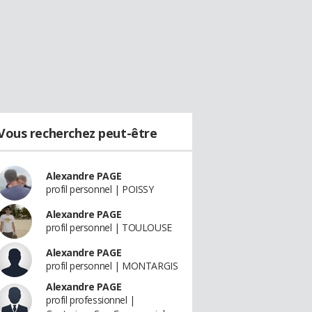
Vous recherchez peut-être
Alexandre PAGE
profil personnel | POISSY
Alexandre PAGE
profil personnel | TOULOUSE
Alexandre PAGE
profil personnel | MONTARGIS
Alexandre PAGE
profil professionnel |