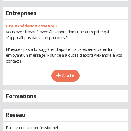
Entreprises
Une expérience absente ?
Vous avez travaillé avec Alexandre dans une entreprise qui
n'apparaît pas dans son parcours ?
N'hésitez pas à lui suggérer d'ajouter cette expérience en lui
envoyant un message. Pour cela ajoutez d'abord Alexandre à vos
contacts.
Ajouter
Formations
Réseau
Pas de contact professionnel