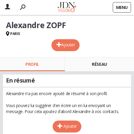
MENU
Alexandre ZOPF
PARIS
Ajouter
PROFIL
RÉSEAU
En résumé
Alexandre n'a pas encore ajouté de résumé à son profil.
Vous pouvez lui suggérer d'en écrire un en lui envoyant un
message. Pour cela ajoutez d'abord Alexandre à vos contacts.
Ajouter