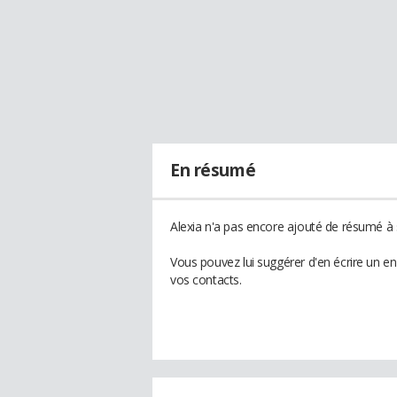
En résumé
Alexia n'a pas encore ajouté de résumé à s
Vous pouvez lui suggérer d'en écrire un e
vos contacts.