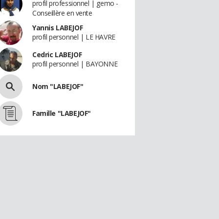
profil professionnel | gemo -
Conseillère en vente
Yannis LABEJOF
profil personnel | LE HAVRE
Cedric LABEJOF
profil personnel | BAYONNE
Nom "LABEJOF"
Famille "LABEJOF"