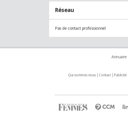
Réseau
Pas de contact professionnel
Annuaire
Qui sommes nous
Contact
Publicité