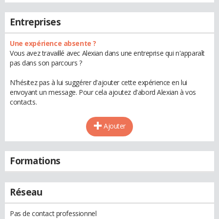
Entreprises
Une expérience absente ?
Vous avez travaillé avec Alexian dans une entreprise qui n'apparaît
pas dans son parcours ?
N'hésitez pas à lui suggérer d'ajouter cette expérience en lui
envoyant un message. Pour cela ajoutez d'abord Alexian à vos
contacts.
Ajouter
Formations
Réseau
Pas de contact professionnel