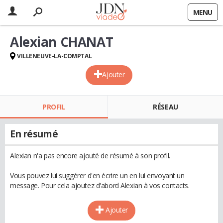
MENU
Alexian CHANAT
VILLENEUVE-LA-COMPTAL
Ajouter
PROFIL
RÉSEAU
En résumé
Alexian n'a pas encore ajouté de résumé à son profil.
Vous pouvez lui suggérer d'en écrire un en lui envoyant un
message. Pour cela ajoutez d'abord Alexian à vos contacts.
Ajouter