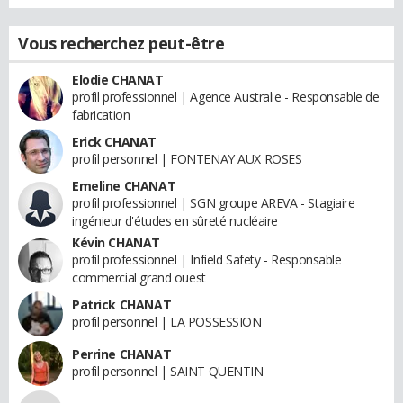
Vous recherchez peut-être
Elodie CHANAT
profil professionnel | Agence Australie - Responsable de
fabrication
Erick CHANAT
profil personnel | FONTENAY AUX ROSES
Emeline CHANAT
profil professionnel | SGN groupe AREVA - Stagiaire
ingénieur d'études en sûreté nucléaire
Kévin CHANAT
profil professionnel | Infield Safety - Responsable
commercial grand ouest
Patrick CHANAT
profil personnel | LA POSSESSION
Perrine CHANAT
profil personnel | SAINT QUENTIN