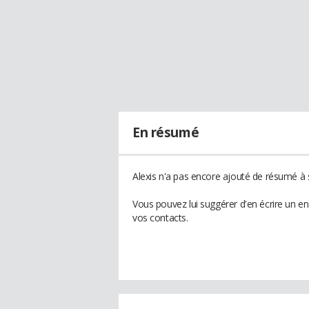
En résumé
Alexis n'a pas encore ajouté de résumé à s
Vous pouvez lui suggérer d'en écrire un e
vos contacts.