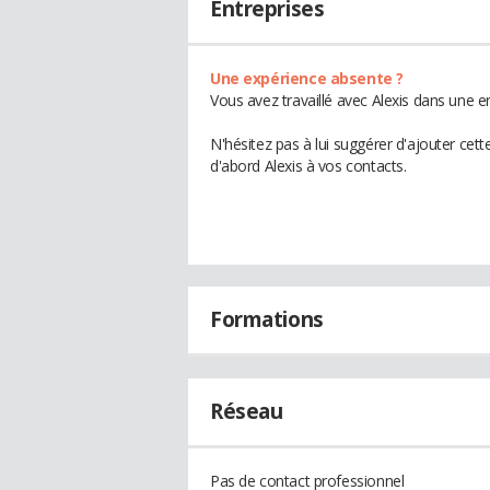
Entreprises
Une expérience absente ?
Vous avez travaillé avec Alexis dans une e
N'hésitez pas à lui suggérer d'ajouter cet
d'abord Alexis à vos contacts.
Formations
Réseau
Pas de contact professionnel