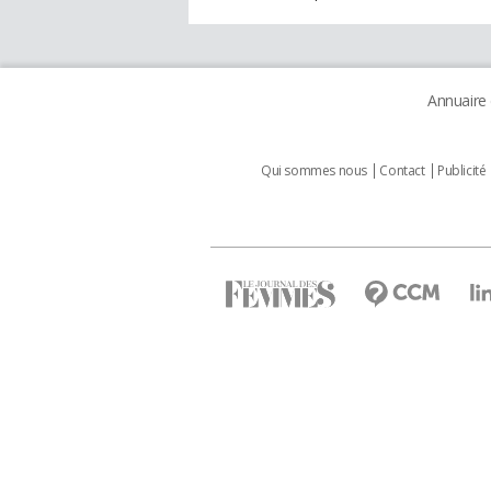
Annuaire
Qui sommes nous
Contact
Publicité