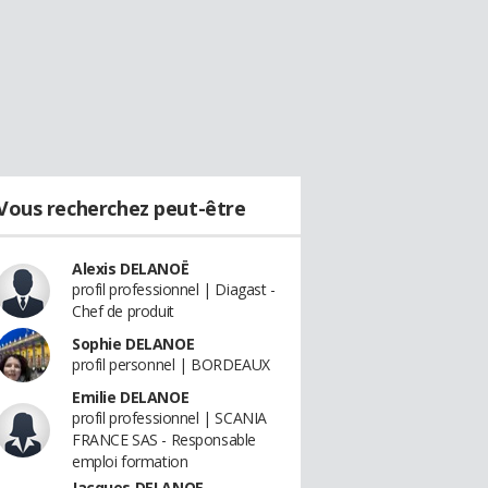
Vous recherchez peut-être
Alexis DELANOË
profil professionnel | Diagast -
Chef de produit
Sophie DELANOE
profil personnel | BORDEAUX
Emilie DELANOE
profil professionnel | SCANIA
FRANCE SAS - Responsable
emploi formation
Jacques DELANOE