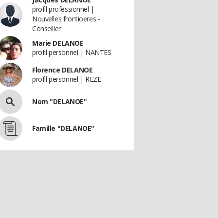
profil professionnel |
Nouvelles frontioeres -
Conseiller
Marie DELANOE
profil personnel | NANTES
Florence DELANOE
profil personnel | REZE
Nom "DELANOE"
Famille "DELANOE"