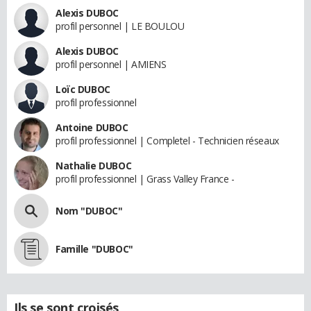
Alexis DUBOC
profil personnel | LE BOULOU
Alexis DUBOC
profil personnel | AMIENS
Loïc DUBOC
profil professionnel
Antoine DUBOC
profil professionnel | Completel - Technicien réseaux
Nathalie DUBOC
profil professionnel | Grass Valley France -
Nom "DUBOC"
Famille "DUBOC"
Ils se sont croisés