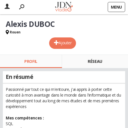
MENU
Alexis DUBOC
Rouen
Ajouter
PROFIL
RÉSEAU
En résumé
Passionné par tout ce qui m'entoure, j'ai appris à porter cette
curiosité à mon avantage dans le monde dans l'informatique et du
développement tout au long de mes études et de mes premières
expériences
Mes compétences :
SQL