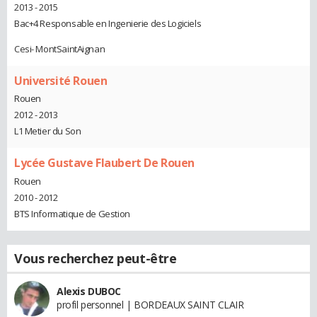
2013 - 2015
Bac+4 Responsable en Ingenierie des Logiciels
Cesi- MontSaintAignan
Université Rouen
Rouen
2012 - 2013
L1 Metier du Son
Lycée Gustave Flaubert De Rouen
Rouen
2010 - 2012
BTS Informatique de Gestion
Vous recherchez peut-être
Alexis DUBOC
profil personnel | BORDEAUX SAINT CLAIR