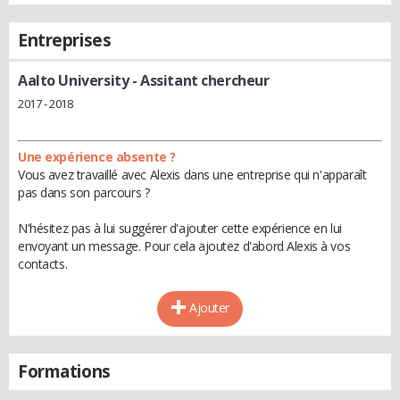
Entreprises
Aalto University
- Assitant chercheur
2017 - 2018
Une expérience absente ?
Vous avez travaillé avec Alexis dans une entreprise qui n'apparaît
pas dans son parcours ?
N'hésitez pas à lui suggérer d'ajouter cette expérience en lui
envoyant un message. Pour cela ajoutez d'abord Alexis à vos
contacts.
Ajouter
Formations