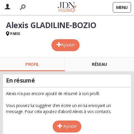
MENU
Alexis GLADILINE-BOZIO
PARIS
Ajouter
PROFIL
RÉSEAU
En résumé
Alexis n'a pas encore ajouté de résumé à son profil.
Vous pouvez lui suggérer d'en écrire un en lui envoyant un
message. Pour cela ajoutez d'abord Alexis à vos contacts.
Ajouter