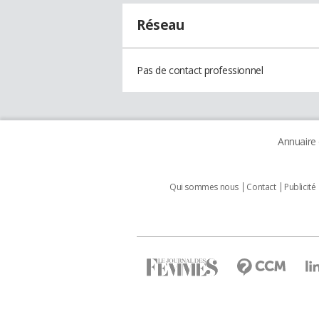
Réseau
Pas de contact professionnel
Annuaire
Qui sommes nous
Contact
Publicité