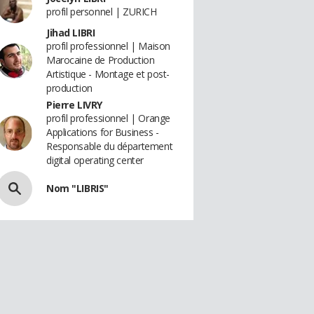
profil personnel | ZURICH
Jihad LIBRI
profil professionnel | Maison
Marocaine de Production
Artistique - Montage et post-
production
Pierre LIVRY
profil professionnel | Orange
Applications for Business -
Responsable du département
digital operating center
Nom "LIBRIS"