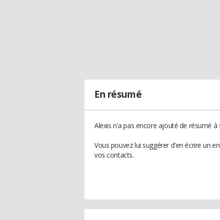
En résumé
Alexis n'a pas encore ajouté de résumé à s
Vous pouvez lui suggérer d'en écrire un e
vos contacts.