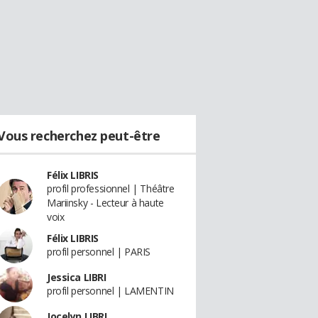
Vous recherchez peut-être
Félix LIBRIS
profil professionnel | Théâtre
Mariinsky - Lecteur à haute
voix
Félix LIBRIS
profil personnel | PARIS
Jessica LIBRI
profil personnel | LAMENTIN
Jocelyn LIBRI