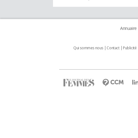
Annuaire
Qui sommes nous
Contact
Publicité