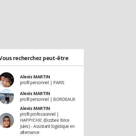
Vous recherchez peut-être
Alexis MARTIN
profil personnel | PARIS
Alexis MARTIN
profil personnel | BORDEAUX
Alexis MARTIN
profil professionnel |
HAPPYCHIC (Bizzbee Brice
Jules) - Assistant logistique en
alternance