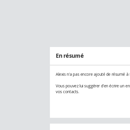
En résumé
Alexis n'a pas encore ajouté de résumé à s
Vous pouvez lui suggérer d'en écrire un e
vos contacts.