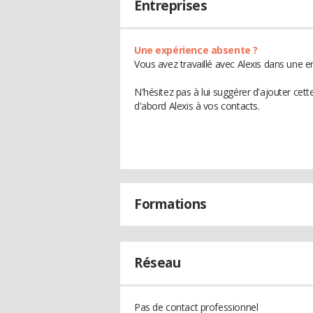
Entreprises
Une expérience absente ?
Vous avez travaillé avec Alexis dans une e
N'hésitez pas à lui suggérer d'ajouter cet
d'abord Alexis à vos contacts.
Formations
Réseau
Pas de contact professionnel