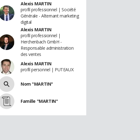
Alexis MARTIN
profil professionnel | Société
Générale - Alternant marketing
digital
Alexis MARTIN
profil professionnel |
Herchenbach GmbH -
Responsable administration
des ventes
Alexis MARTIN
profil personnel | PUTEAUX
Nom "MARTIN"
Famille "MARTIN"