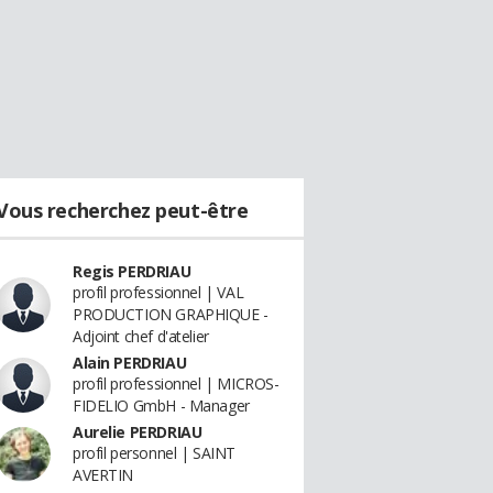
Vous recherchez peut-être
Regis PERDRIAU
profil professionnel | VAL
PRODUCTION GRAPHIQUE -
Adjoint chef d'atelier
Alain PERDRIAU
profil professionnel | MICROS-
FIDELIO GmbH - Manager
Aurelie PERDRIAU
profil personnel | SAINT
AVERTIN