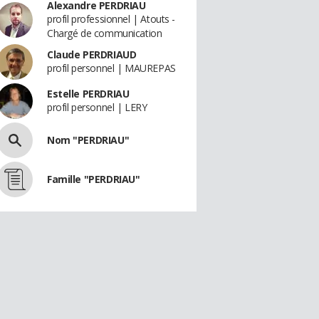
Alexandre PERDRIAU
profil professionnel | Atouts -
Chargé de communication
Claude PERDRIAUD
profil personnel | MAUREPAS
Estelle PERDRIAU
profil personnel | LERY
Nom "PERDRIAU"
Famille "PERDRIAU"