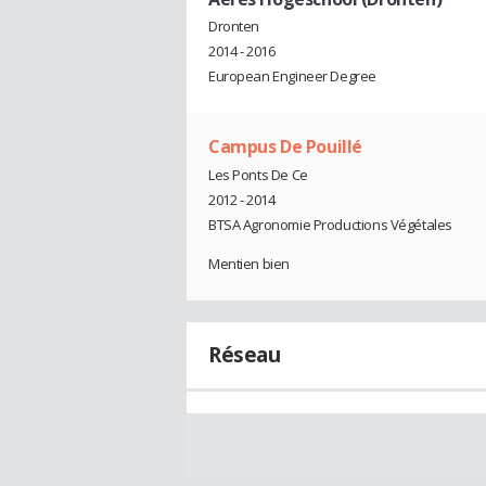
Dronten
2014 - 2016
European Engineer Degree
Campus De Pouillé
Les Ponts De Ce
2012 - 2014
BTSA Agronomie Productions Végétales
Mentien bien
Réseau