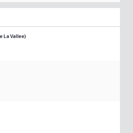
 La Vallee)