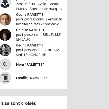
Zenithmédia - Vivaki - Groupe
Publicis - Directeur de marques
Cedric RAMETTE
profil professionnel | American
hospital of Paris - Comptable
Heloise RAMETTE
profil personnel | BELLEVILLE
EN CAUX
Cedric RAMETTE
profil personnel | CONFLANS
SAINTE HONORINE
Nom "RAMETTE"
Famille "RAMETTE"
Ils se sont croisés