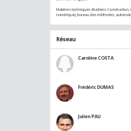
Matières techniques étudiées: Construction, 
numérique), bureau des méthodes, automatis
Réseau
Caroline COSTA
Frédéric DUMAS
Julien PAU