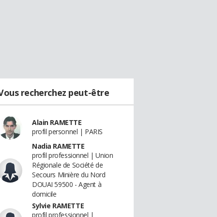
Vous recherchez peut-être
Alain RAMETTE
profil personnel | PARIS
Nadia RAMETTE
profil professionnel | Union
Régionale de Société de
Secours Minière du Nord
DOUAI 59500 - Agent à
domicile
Sylvie RAMETTE
profil professionnel |