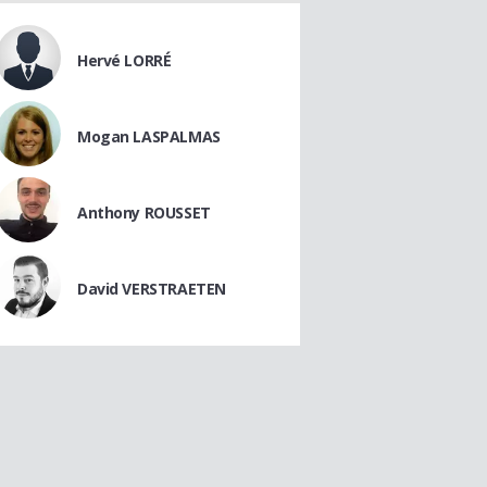
Hervé LORRÉ
Mogan LASPALMAS
Anthony ROUSSET
David VERSTRAETEN