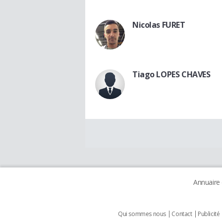
Nicolas FURET
Tiago LOPES CHAVES
Annuaire
Qui sommes nous
Contact
Publicité