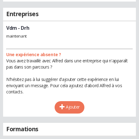
Entreprises
Vdm
- Drh
maintenant
Une expérience absente ?
Vous avez travaillé avec Alfred dans une entreprise qui n'apparaît
pas dans son parcours ?
N'hésitez pas à lui suggérer d'ajouter cette expérience en lui
envoyant un message. Pour cela ajoutez d'abord Alfred à vos
contacts.
Ajouter
Formations