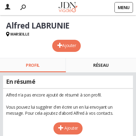
MENU
Alfred LABRUNIE
MARSEILLE
Ajouter
PROFIL
RÉSEAU
En résumé
Alfred n'a pas encore ajouté de résumé à son profil.
Vous pouvez lui suggérer d'en écrire un en lui envoyant un
message. Pour cela ajoutez d'abord Alfred à vos contacts.
Ajouter