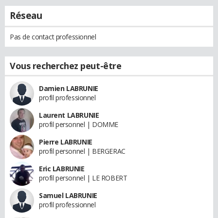
Réseau
Pas de contact professionnel
Vous recherchez peut-être
Damien LABRUNIE
profil professionnel
Laurent LABRUNIE
profil personnel | DOMME
Pierre LABRUNIE
profil personnel | BERGERAC
Eric LABRUNIE
profil personnel | LE ROBERT
Samuel LABRUNIE
profil professionnel