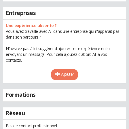
Entreprises
Une expérience absente ?
Vous avez travaillé avec Ali dans une entreprise qui n'apparaît pas
dans son parcours ?
N'hésitez pas à lui suggérer d'ajouter cette expérience en lui
envoyant un message. Pour cela ajoutez d'abord Ali à vos
contacts.
Ajouter
Formations
Réseau
Pas de contact professionnel