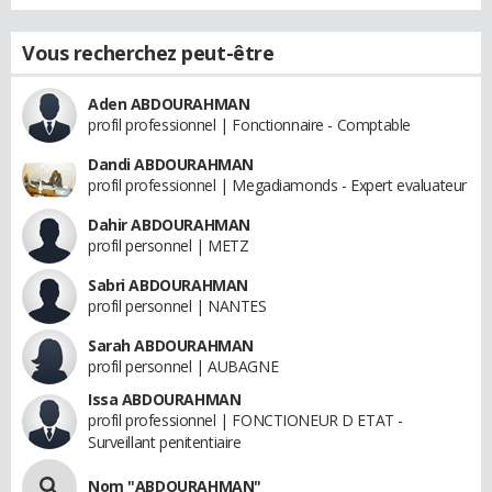
Vous recherchez peut-être
Aden ABDOURAHMAN
profil professionnel | Fonctionnaire - Comptable
Dandi ABDOURAHMAN
profil professionnel | Megadiamonds - Expert evaluateur
Dahir ABDOURAHMAN
profil personnel | METZ
Sabri ABDOURAHMAN
profil personnel | NANTES
Sarah ABDOURAHMAN
profil personnel | AUBAGNE
Issa ABDOURAHMAN
profil professionnel | FONCTIONEUR D ETAT -
Surveillant penitentiaire
Nom "ABDOURAHMAN"