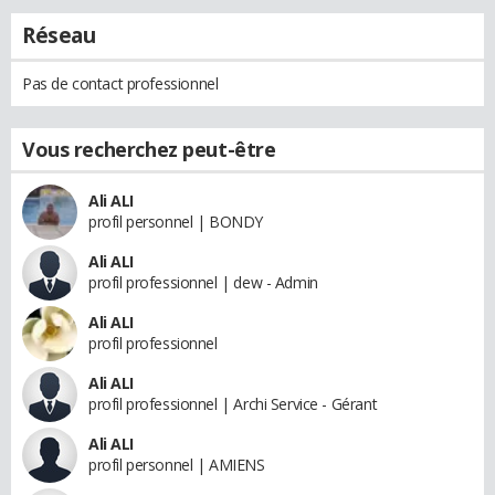
Réseau
Pas de contact professionnel
Vous recherchez peut-être
Ali ALI
profil personnel | BONDY
Ali ALI
profil professionnel | dew - Admin
Ali ALI
profil professionnel
Ali ALI
profil professionnel | Archi Service - Gérant
Ali ALI
profil personnel | AMIENS