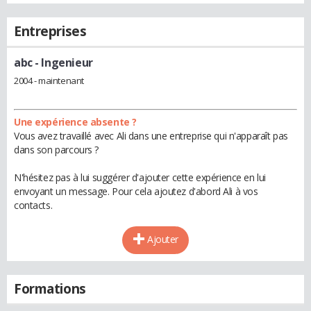
Entreprises
abc
- Ingenieur
2004 - maintenant
Une expérience absente ?
Vous avez travaillé avec Ali dans une entreprise qui n'apparaît pas
dans son parcours ?
N'hésitez pas à lui suggérer d'ajouter cette expérience en lui
envoyant un message. Pour cela ajoutez d'abord Ali à vos
contacts.
Ajouter
Formations