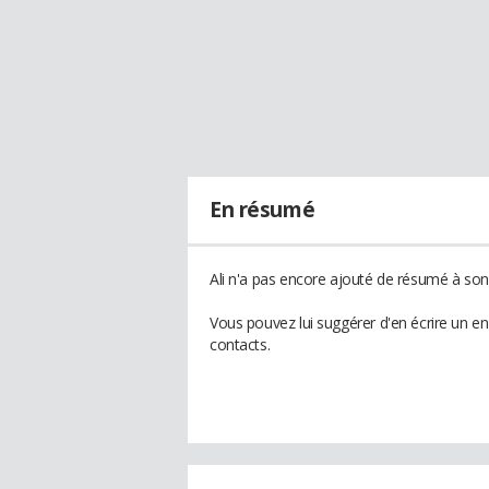
En résumé
Ali n'a pas encore ajouté de résumé à son 
Vous pouvez lui suggérer d'en écrire un en
contacts.