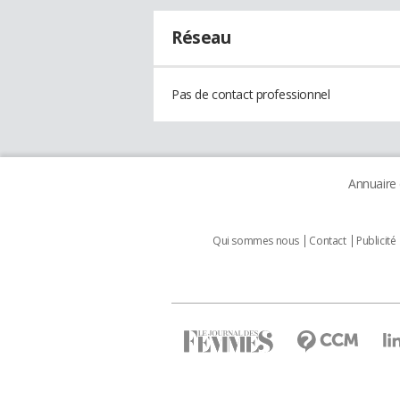
Réseau
Pas de contact professionnel
Annuaire
Qui sommes nous
Contact
Publicité