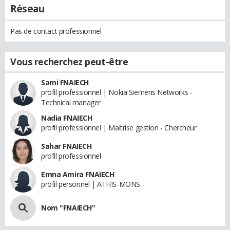
Réseau
Pas de contact professionnel
Vous recherchez peut-être
Sami FNAIECH
profil professionnel | Nokia Siemens Networks -
Technical manager
Nadia FNAIECH
profil professionnel | Maitrise gestion - Chercheur
Sahar FNAIECH
profil professionnel
Emna Amira FNAIECH
profil personnel | ATHIS-MONS
Nom "FNAIECH"