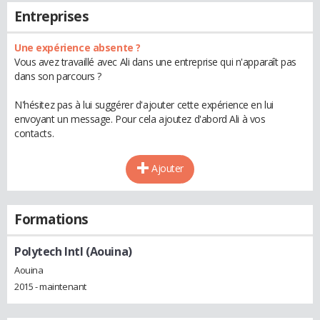
Entreprises
Une expérience absente ?
Vous avez travaillé avec Ali dans une entreprise qui n'apparaît pas
dans son parcours ?
N'hésitez pas à lui suggérer d'ajouter cette expérience en lui
envoyant un message. Pour cela ajoutez d'abord Ali à vos
contacts.
Ajouter
Formations
Polytech Intl (Aouina)
Aouina
2015 - maintenant