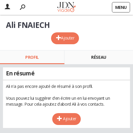
MENU
Ali FNAIECH
Ajouter
PROFIL
RÉSEAU
En résumé
Ali n'a pas encore ajouté de résumé à son profil.
Vous pouvez lui suggérer d'en écrire un en lui envoyant un
message. Pour cela ajoutez d'abord Ali à vos contacts.
Ajouter