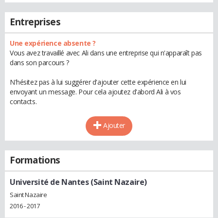
Entreprises
Une expérience absente ?
Vous avez travaillé avec Ali dans une entreprise qui n'apparaît pas
dans son parcours ?
N'hésitez pas à lui suggérer d'ajouter cette expérience en lui
envoyant un message. Pour cela ajoutez d'abord Ali à vos
contacts.
Ajouter
Formations
Université de Nantes (Saint Nazaire)
Saint Nazaire
2016 - 2017