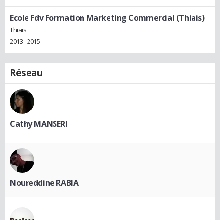
Ecole Fdv Formation Marketing Commercial (Thiais)
Thiais
2013 - 2015
Réseau
Cathy MANSERI
Noureddine RABIA