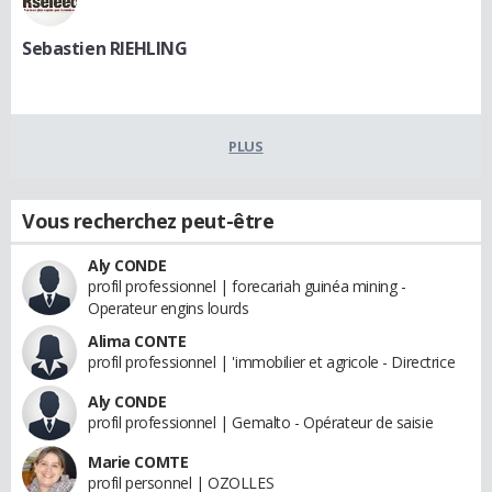
Sebastien RIEHLING
PLUS
Vous recherchez peut-être
Aly CONDE
profil professionnel | forecariah guinéa mining -
Operateur engins lourds
Alima CONTE
profil professionnel | 'immobilier et agricole - Directrice
Aly CONDE
profil professionnel | Gemalto - Opérateur de saisie
Marie COMTE
profil personnel | OZOLLES