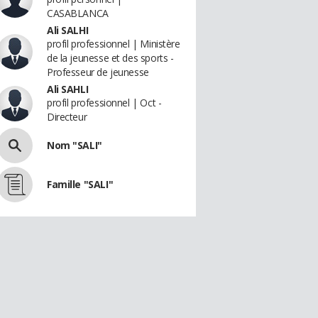
CASABLANCA
Ali SALHI
profil professionnel | Ministère
de la jeunesse et des sports -
Professeur de jeunesse
Ali SAHLI
profil professionnel | Oct -
Directeur
Nom "SALI"
Famille "SALI"