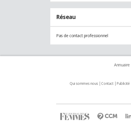
Réseau
Pas de contact professionnel
Annuaire
Qui sommes nous
Contact
Publicité