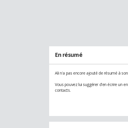
En résumé
Ali n'a pas encore ajouté de résumé à son 
Vous pouvez lui suggérer d'en écrire un en
contacts.