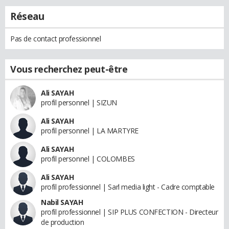
Réseau
Pas de contact professionnel
Vous recherchez peut-être
Ali SAYAH
profil personnel | SIZUN
Ali SAYAH
profil personnel | LA MARTYRE
Ali SAYAH
profil personnel | COLOMBES
Ali SAYAH
profil professionnel | Sarl media light - Cadre comptable
Nabil SAYAH
profil professionnel | SIP PLUS CONFECTION - Directeur
de production