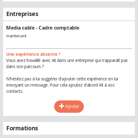
Entreprises
Media cable
- Cadre comptable
maintenant
Une expérience absente ?
Vous avez travaillé avec Ali dans une entreprise qui n'apparaît pas
dans son parcours ?
N'hésitez pas à lui suggérer d'ajouter cette expérience en lui
envoyant un message. Pour cela ajoutez d'abord Ali à vos
contacts.
Ajouter
Formations