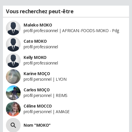
Vous recherchez peut-être
Maleko MOKO
profil professionnel | AFRICAN:-FOODS-MOKO - Pdg
Cato MOKO
profil professionnel
Kelly MOKO
profil professionnel
Karine MOÇO
profil personnel | LYON
Carlos MOÇO
profil personnel | REIMS
Céline MOCCO
profil personnel | AMAGE
Nom "MOKO"