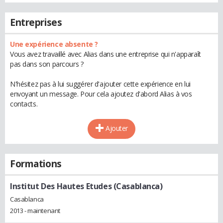
Entreprises
Une expérience absente ?
Vous avez travaillé avec Alias dans une entreprise qui n'apparaît
pas dans son parcours ?
N'hésitez pas à lui suggérer d'ajouter cette expérience en lui
envoyant un message. Pour cela ajoutez d'abord Alias à vos
contacts.
Ajouter
Formations
Institut Des Hautes Etudes (Casablanca)
Casablanca
2013 - maintenant