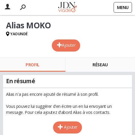
MENU
Alias MOKO
YAOUNDÉ
Ajouter
PROFIL
RÉSEAU
En résumé
Alias n'a pas encore ajouté de résumé à son profil.
Vous pouvez lui suggérer d'en écrire un en lui envoyant un
message. Pour cela ajoutez d'abord Alias à vos contacts.
Ajouter