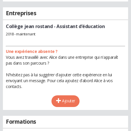
Entreprises
Collège jean rostand
- Assistant d’éducation
2018 - maintenant
Une expérience absente ?
Vous avez travaillé avec Alice dans une entreprise qui n'apparaît
pas dans son parcours ?
N'hésitez pas à lui suggérer d'ajouter cette expérience en lui
envoyant un message. Pour cela ajoutez d'abord Alice à vos
contacts.
Ajouter
Formations