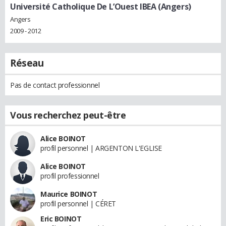
Université Catholique De L’Ouest IBEA (Angers)
Angers
2009 - 2012
Réseau
Pas de contact professionnel
Vous recherchez peut-être
Alice BOINOT
profil personnel | ARGENTON L'EGLISE
Alice BOINOT
profil professionnel
Maurice BOINOT
profil personnel | CÉRET
Eric BOINOT