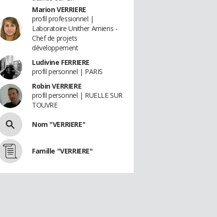
Marion VERRIERE
profil professionnel |
Laboratoire Unither Amiens -
Chef de projets
développement
Ludivine FERRIERE
profil personnel | PARIS
Robin VERRIERE
profil personnel | RUELLE SUR
TOUVRE
Nom "VERRIERE"
Famille "VERRIERE"