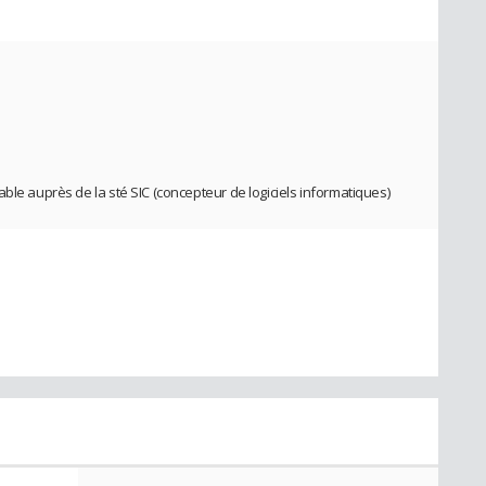
ble auprès de la sté SIC (concepteur de logiciels informatiques)