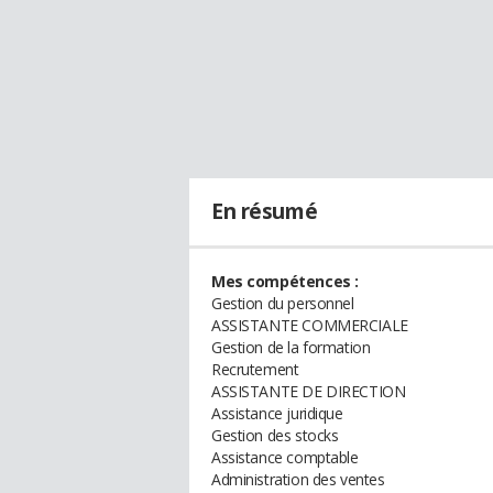
En résumé
Mes compétences :
Gestion du personnel
ASSISTANTE COMMERCIALE
Gestion de la formation
Recrutement
ASSISTANTE DE DIRECTION
Assistance juridique
Gestion des stocks
Assistance comptable
Administration des ventes