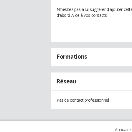
N'hésitez pas à lui suggérer d'ajouter cet
d'abord Alice à vos contacts.
Formations
Réseau
Pas de contact professionnel
Annuaire