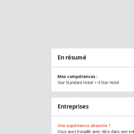
En résumé
Mes compétences :
Star Standard Hotel > 4 Star Hotel
Entreprises
Une expérience absente ?
Vous avez travaillé avec Alice dans une en