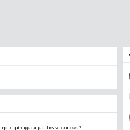
treprise qui n'apparaît pas dans son parcours ?