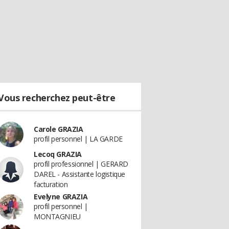
Vous recherchez peut-être
Carole GRAZIA
profil personnel | LA GARDE
Lecoq GRAZIA
profil professionnel | GERARD
DAREL - Assistante logistique
facturation
Evelyne GRAZIA
profil personnel |
MONTAGNIEU