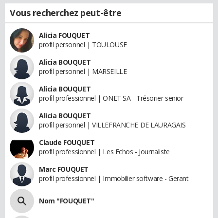
Vous recherchez peut-être
Alicia FOUQUET
profil personnel | TOULOUSE
Alicia BOUQUET
profil personnel | MARSEILLE
Alicia BOUQUET
profil professionnel | ONET SA - Trésorier senior
Alicia BOUQUET
profil personnel | VILLEFRANCHE DE LAURAGAIS
Claude FOUQUET
profil professionnel | Les Echos - Journaliste
Marc FOUQUET
profil professionnel | Immobilier software - Gerant
Nom "FOUQUET"