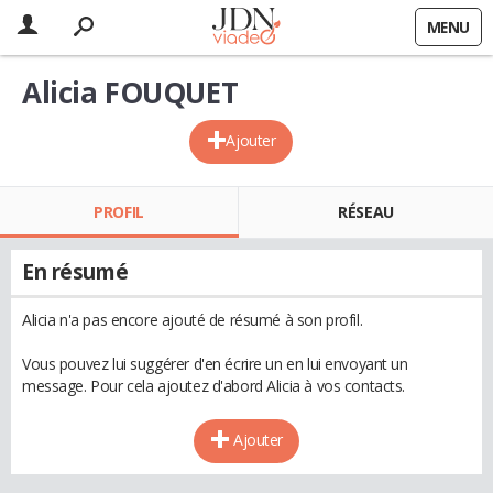
MENU
Alicia FOUQUET
Ajouter
PROFIL
RÉSEAU
En résumé
Alicia n'a pas encore ajouté de résumé à son profil.
Vous pouvez lui suggérer d'en écrire un en lui envoyant un
message. Pour cela ajoutez d'abord Alicia à vos contacts.
Ajouter