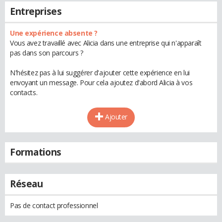
Entreprises
Une expérience absente ?
Vous avez travaillé avec Alicia dans une entreprise qui n'apparaît
pas dans son parcours ?
N'hésitez pas à lui suggérer d'ajouter cette expérience en lui
envoyant un message. Pour cela ajoutez d'abord Alicia à vos
contacts.
Ajouter
Formations
Réseau
Pas de contact professionnel