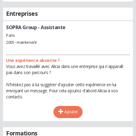
Entreprises
SOPRA Group
- Assistante
Paris
2005 - maintenant
Une expérience absente ?
Vous avez travaillé avec Alicia dans une entreprise qui n'apparaît
pas dans son parcours ?
N'hésitez pas à lui suggérer d'ajouter cette expérience en lui
envoyant un message. Pour cela ajoutez d'abord Alicia à vos
contacts.
Ajouter
Formations