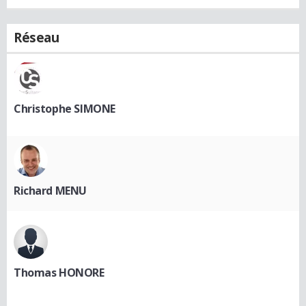
Réseau
Christophe SIMONE
Richard MENU
Thomas HONORE