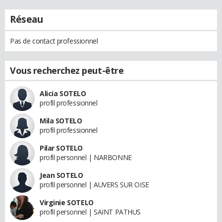
Réseau
Pas de contact professionnel
Vous recherchez peut-être
Alicia SOTELO
profil professionnel
Mila SOTELO
profil professionnel
Pilar SOTELO
profil personnel | NARBONNE
Jean SOTELO
profil personnel | AUVERS SUR OISE
Virginie SOTELO
profil personnel | SAINT PATHUS