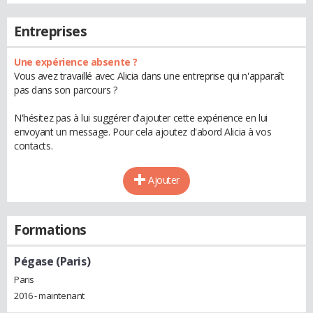
Entreprises
Une expérience absente ?
Vous avez travaillé avec Alicia dans une entreprise qui n'apparaît
pas dans son parcours ?
N'hésitez pas à lui suggérer d'ajouter cette expérience en lui
envoyant un message. Pour cela ajoutez d'abord Alicia à vos
contacts.
Ajouter
Formations
Pégase (Paris)
Paris
2016 - maintenant