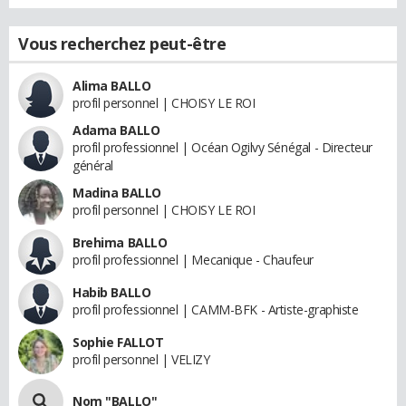
Vous recherchez peut-être
Alima BALLO
profil personnel | CHOISY LE ROI
Adama BALLO
profil professionnel | Océan Ogilvy Sénégal - Directeur
général
Madina BALLO
profil personnel | CHOISY LE ROI
Brehima BALLO
profil professionnel | Mecanique - Chaufeur
Habib BALLO
profil professionnel | CAMM-BFK - Artiste-graphiste
Sophie FALLOT
profil personnel | VELIZY
Nom "BALLO"