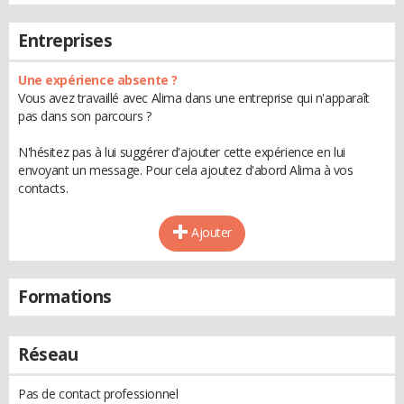
Entreprises
Une expérience absente ?
Vous avez travaillé avec Alima dans une entreprise qui n'apparaît
pas dans son parcours ?
N'hésitez pas à lui suggérer d'ajouter cette expérience en lui
envoyant un message. Pour cela ajoutez d'abord Alima à vos
contacts.
Ajouter
Formations
Réseau
Pas de contact professionnel