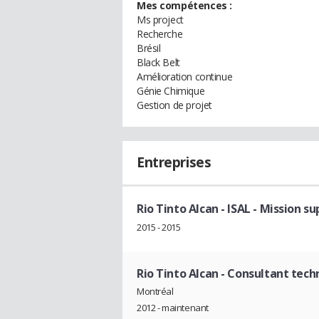
Mes compétences :
Ms project
Recherche
Brésil
Black Belt
Amélioration continue
Génie Chimique
Gestion de projet
Entreprises
Rio Tinto Alcan - ISAL
- Mission su
2015 - 2015
Rio Tinto Alcan
- Consultant tech
Montréal
2012 - maintenant