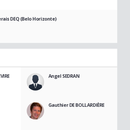
rais DEQ (Belo Horizonte)
VIRE
Angel SEDRAN
Gauthier DE BOLLARDIÈRE