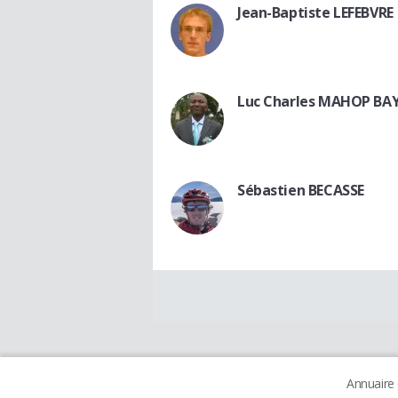
Jean-Baptiste LEFEBVRE
Luc Charles MAHOP BA
Sébastien BECASSE
Annuaire