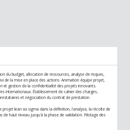
on du budget, allocation de ressources, analyse de risques,
ivi de la mise en place des actions. Animation équipe projet,
et gestion de la confidentialité des projets innovants.
s internationaux. Établissement de cahier des charges,
restataires et négociation du contrat de prestation.
ojet lean six sigma dans la définition, l'analyse, la récolte de
ons de haut niveau jusqu'à la phase de validation. Pilotage des