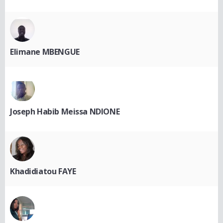
Elimane MBENGUE
Joseph Habib Meissa NDIONE
Khadidiatou FAYE