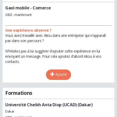
Gaol mobile
- Comerce
2002 - maintenant
Une expérience absente ?
Vous avez travaillé avec Aliou dans une entreprise qui n'apparaît
pas dans son parcours ?
N'hésitez pas à lui suggérer d'ajouter cette expérience en lui
envoyant un message. Pour cela ajoutez d'abord Aliou à vos
contacts.
Ajouter
Formations
Université Cheikh Anta Diop (UCAD) (Dakar)
Dakar