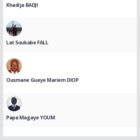
Khadija BADJI
Lat Soukabe FALL
Ousmane Gueye Mariem DIOP
Papa Magaye YOUM