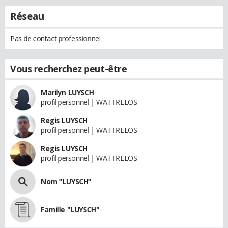
Réseau
Pas de contact professionnel
Vous recherchez peut-être
Marilyn LUYSCH
profil personnel | WATTRELOS
Regis LUYSCH
profil personnel | WATTRELOS
Regis LUYSCH
profil personnel | WATTRELOS
Nom "LUYSCH"
Famille "LUYSCH"