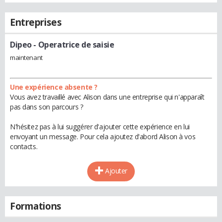
Entreprises
Dipeo
- Operatrice de saisie
maintenant
Une expérience absente ?
Vous avez travaillé avec Alison dans une entreprise qui n'apparaît
pas dans son parcours ?
N'hésitez pas à lui suggérer d'ajouter cette expérience en lui
envoyant un message. Pour cela ajoutez d'abord Alison à vos
contacts.
Ajouter
Formations