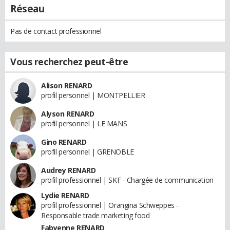
Réseau
Pas de contact professionnel
Vous recherchez peut-être
Alison RENARD
profil personnel | MONTPELLIER
Alyson RENARD
profil personnel | LE MANS
Gino RENARD
profil personnel | GRENOBLE
Audrey RENARD
profil professionnel | SKF - Chargée de communication
Lydie RENARD
profil professionnel | Orangina Schweppes -
Responsable trade marketing food
Fabyenne RENARD