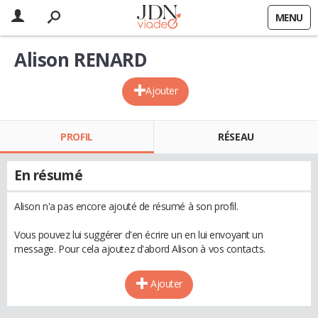
MENU
Alison RENARD
Ajouter
PROFIL
RÉSEAU
En résumé
Alison n'a pas encore ajouté de résumé à son profil.
Vous pouvez lui suggérer d'en écrire un en lui envoyant un
message. Pour cela ajoutez d'abord Alison à vos contacts.
Ajouter