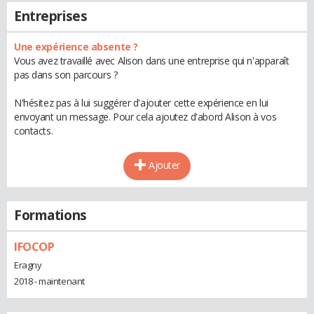
Entreprises
Une expérience absente ?
Vous avez travaillé avec Alison dans une entreprise qui n'apparaît
pas dans son parcours ?
N'hésitez pas à lui suggérer d'ajouter cette expérience en lui
envoyant un message. Pour cela ajoutez d'abord Alison à vos
contacts.
Ajouter
Formations
IFOCOP
Eragny
2018 - maintenant