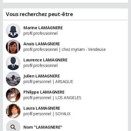
Vous recherchez peut-être
Marine LAMAGNERE
profil professionnel
Anais LAMAGNERE
profil professionnel | chez myriam - Vendeuse
Laurence LAMAGNERE
profil professionnel
Julien LAMAGNERE
profil personnel | ARSAGUE
Philippe LAMAGNERE
profil personnel | LOS ANGELES
Laura LAMAGNERE
profil personnel | SOYAUX
Nom "LAMAGNERE"