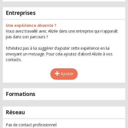
Entreprises
Une expérience absente ?
Vous avez travaillé avec Alizée dans une entreprise qui n'apparaît
pas dans son parcours ?
N'hésitez pas à lui suggérer d'ajouter cette expérience en lui
envoyant un message. Pour cela ajoutez d'abord Alizée à vos
contacts.
Ajouter
Formations
Réseau
Pas de contact professionnel