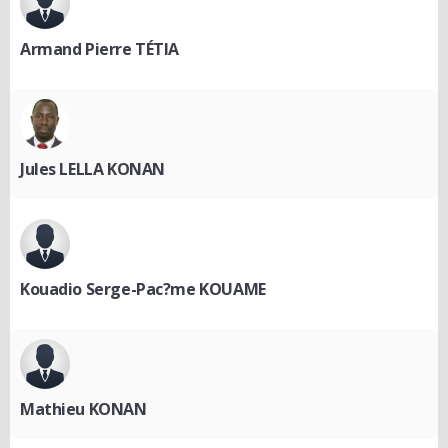
Armand Pierre TÉTIA
Jules LELLA KONAN
Kouadio Serge-Pac?me KOUAME
Mathieu KONAN