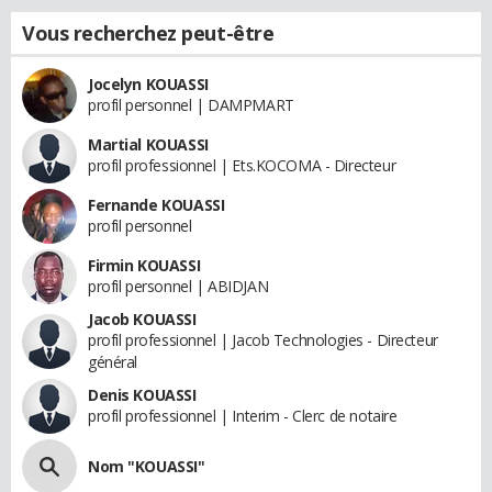
Vous recherchez peut-être
Jocelyn KOUASSI
profil personnel | DAMPMART
Martial KOUASSI
profil professionnel | Ets.KOCOMA - Directeur
Fernande KOUASSI
profil personnel
Firmin KOUASSI
profil personnel | ABIDJAN
Jacob KOUASSI
profil professionnel | Jacob Technologies - Directeur
général
Denis KOUASSI
profil professionnel | Interim - Clerc de notaire
Nom "KOUASSI"