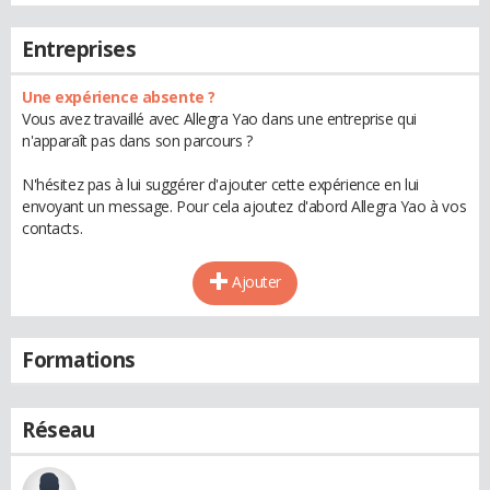
Entreprises
Une expérience absente ?
Vous avez travaillé avec Allegra Yao dans une entreprise qui
n'apparaît pas dans son parcours ?
N'hésitez pas à lui suggérer d'ajouter cette expérience en lui
envoyant un message. Pour cela ajoutez d'abord Allegra Yao à vos
contacts.
Ajouter
Formations
Réseau