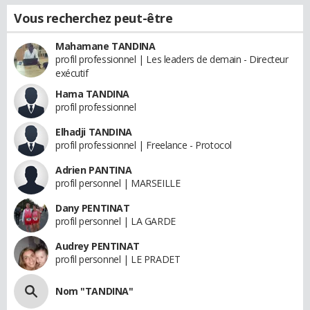
Vous recherchez peut-être
Mahamane TANDINA
profil professionnel | Les leaders de demain - Directeur
exécutif
Hama TANDINA
profil professionnel
Elhadji TANDINA
profil professionnel | Freelance - Protocol
Adrien PANTINA
profil personnel | MARSEILLE
Dany PENTINAT
profil personnel | LA GARDE
Audrey PENTINAT
profil personnel | LE PRADET
Nom "TANDINA"