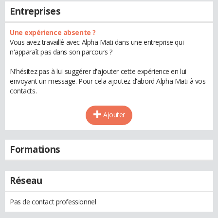
Entreprises
Une expérience absente ?
Vous avez travaillé avec Alpha Mati dans une entreprise qui
n'apparaît pas dans son parcours ?
N'hésitez pas à lui suggérer d'ajouter cette expérience en lui
envoyant un message. Pour cela ajoutez d'abord Alpha Mati à vos
contacts.
Ajouter
Formations
Réseau
Pas de contact professionnel