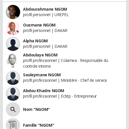
Abdourahmane NGOM
profil personnel | UREPEL
Ousmane NGOM
profil personnel | DAKAR
Alpha NGOM
profil personnel | DAKAR
Abdoulaye NGOM
profil professionnel | Colamea - Responsable du
controle interne
Souleymane NGOM
profil professionnel | Ministére - Chef de service
Abdou Khadre NGOM
profil professionnel | Ecbtp - Entrepreneur
Nom "NGOM"
Famille "NGOM"