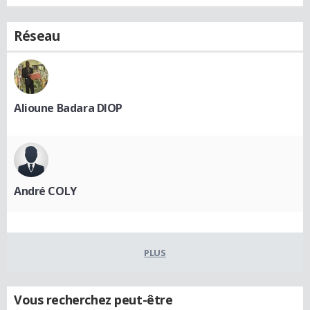
Réseau
Alioune Badara DIOP
André COLY
PLUS
Vous recherchez peut-être