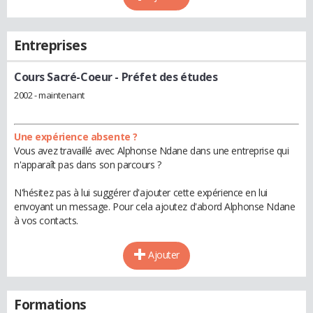
Entreprises
Cours Sacré-Coeur
- Préfet des études
2002 - maintenant
Une expérience absente ?
Vous avez travaillé avec Alphonse Ndane dans une entreprise qui
n'apparaît pas dans son parcours ?
N'hésitez pas à lui suggérer d'ajouter cette expérience en lui
envoyant un message. Pour cela ajoutez d'abord Alphonse Ndane
à vos contacts.
Ajouter
Formations