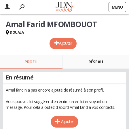
MENU
Amal Farid MFOMBOUOT
DOUALA
Ajouter
PROFIL
RÉSEAU
En résumé
Amal farid n'a pas encore ajouté de résumé à son profil.
Vous pouvez lui suggérer d'en écrire un en lui envoyant un
message. Pour cela ajoutez d'abord Amal farid à vos contacts.
Ajouter