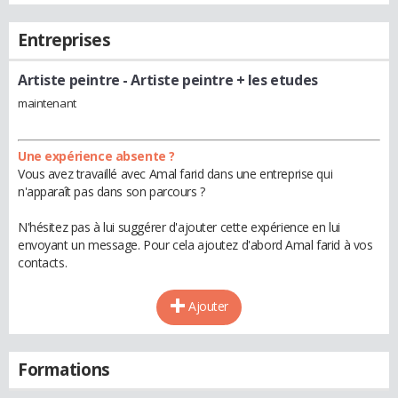
Entreprises
Artiste peintre
- Artiste peintre + les etudes
maintenant
Une expérience absente ?
Vous avez travaillé avec Amal farid dans une entreprise qui
n'apparaît pas dans son parcours ?
N'hésitez pas à lui suggérer d'ajouter cette expérience en lui
envoyant un message. Pour cela ajoutez d'abord Amal farid à vos
contacts.
Ajouter
Formations