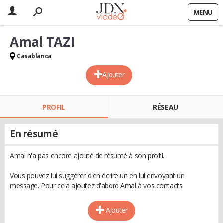
MENU
Amal TAZI
Casablanca
Ajouter
PROFIL
RÉSEAU
En résumé
Amal n'a pas encore ajouté de résumé à son profil.
Vous pouvez lui suggérer d'en écrire un en lui envoyant un
message. Pour cela ajoutez d'abord Amal à vos contacts.
Ajouter