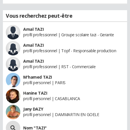
Vous recherchez peut-être
Amal TAZI
profil professionnel | Groupe scolaire tazi - Gerante
Amal TAZI
profil professionnel | Topf - Responsable production
Amal TAZI
profil professionnel | RST - Commerciale
M'hamed TAZI
profil personnel | PARIS
Hanine TAZI
profil personnel | CASABLANCA
Jany DAZY
profil personnel | DAMMARTIN EN GOELE
Nom "TAZI"