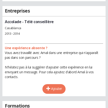
Entreprises
Accolade
- Télé conseillère
Casablanca
2013 - 2014
Une expérience absente ?
Vous avez travaillé avec Amal dans une entreprise qui n'apparaît
pas dans son parcours ?
N'hésitez pas à lui suggérer d'ajouter cette expérience en lui
envoyant un message. Pour cela ajoutez d'abord Amal à vos
contacts.
Ajouter
Formations