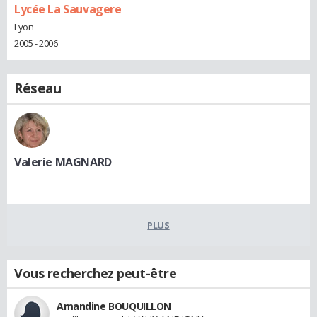
Lycée La Sauvagere
Lyon
2005 - 2006
Réseau
Valerie MAGNARD
PLUS
Vous recherchez peut-être
Amandine BOUQUILLON