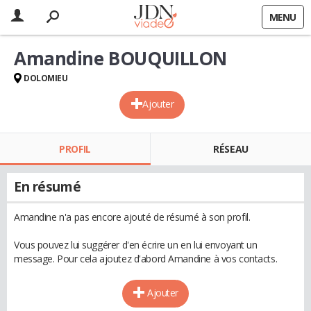
MENU
Amandine BOUQUILLON
DOLOMIEU
Ajouter
PROFIL
RÉSEAU
En résumé
Amandine n'a pas encore ajouté de résumé à son profil.
Vous pouvez lui suggérer d'en écrire un en lui envoyant un
message. Pour cela ajoutez d'abord Amandine à vos contacts.
Ajouter