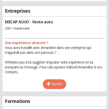
Entreprises
MECAP AUtO
- Vente auto
2007 - maintenant
Une expérience absente ?
Vous avez travaillé avec Amandine dans une entreprise qui
n'apparaît pas dans son parcours ?
N'hésitez pas à lui suggérer d'ajouter cette expérience en lui
envoyant un message. Pour cela ajoutez d'abord Amandine à vos
contacts.
Ajouter
Formations