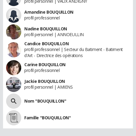
profil personnel | VAUX ANDIGNY
Amandine BOUQUILLON
profil professionnel
Nadine BOUQUILLON
profil personnel | ANNOEULLIN
Candice BOUQUILLON
profil professionnel | Secteur du Batiment - Batiment
d'Art - Directrice des opérations
Carine BOUQUILLON
profil professionnel
Jackie BOUQUILLON
profil personnel | AMIENS
Nom "BOUQUILLON"
Famille "BOUQUILLON"