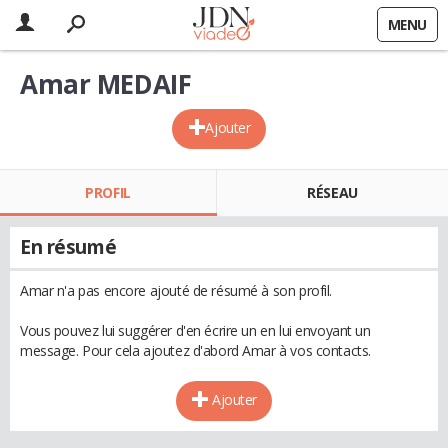
MENU
Amar MEDAIF
Ajouter
PROFIL
RÉSEAU
En résumé
Amar n'a pas encore ajouté de résumé à son profil.
Vous pouvez lui suggérer d'en écrire un en lui envoyant un
message. Pour cela ajoutez d'abord Amar à vos contacts.
Ajouter