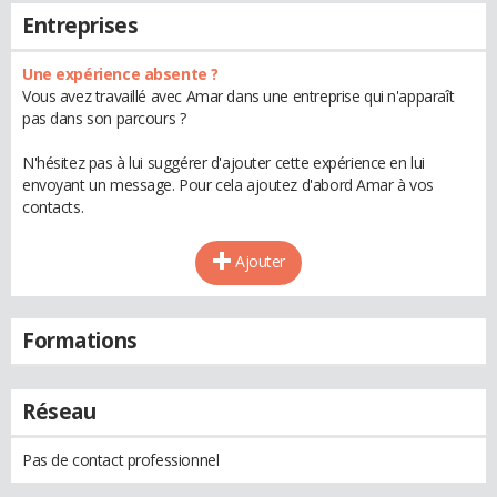
Entreprises
Une expérience absente ?
Vous avez travaillé avec Amar dans une entreprise qui n'apparaît
pas dans son parcours ?
N'hésitez pas à lui suggérer d'ajouter cette expérience en lui
envoyant un message. Pour cela ajoutez d'abord Amar à vos
contacts.
Ajouter
Formations
Réseau
Pas de contact professionnel